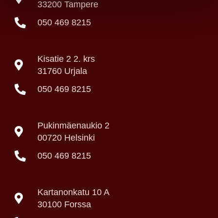
33200 Tampere
050 469 8215
Kisatie 2 2. krs
31760 Urjala
050 469 8215
Pukinmäenaukio 2
00720 Helsinki
050 469 8215
Kartanonkatu 10 A
30100 Forssa